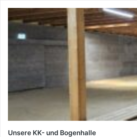
Unsere KK- und Bogenhalle