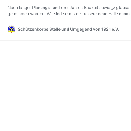
Nach langer Planungs- und drei Jahren Bauzeit sowie „zigtausend
genommen worden. Wir sind sehr stolz, unsere neue Halle nunmeh
Schützenkorps Stelle und Umgegend von 1921 e.V.