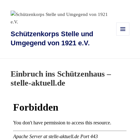
Schützenkorps Stelle und
MENÜ
Umgegend von 1921 e.V.
UND
WIDGETS
Einbruch ins Schützenhaus –
stelle-aktuell.de