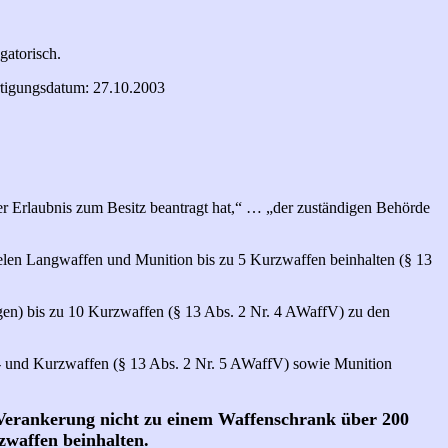
gatorisch.
tigungsdatum: 27.10.2003
ner Erlaubnis zum Besitz beantragt hat,“ … „der zuständigen Behörde
len Langwaffen und Munition bis zu 5 Kurzwaffen beinhalten (§ 13
en) bis zu 10 Kurzwaffen (§ 13 Abs. 2 Nr. 4 AWaffV) zu den
 und Kurzwaffen (§ 13 Abs. 2 Nr. 5 AWaffV) sowie Munition
Verankerung nicht zu einem Waffenschrank über 200
zwaffen beinhalten.