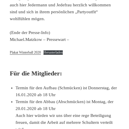
auch hier Jedermann und Jedefrau herzlich willkommen
sind und sich in ihrem persönlichen „Partyoutfit“
wohlfühlen mögen.
(Ende der Presse-Info)
Michael.Matzkow – Pressewart –
Plakat Winterball 2020
Herunterladen
Für die Mitglieder:
Termin für den Aufbau (Schmücken) ist Donnerstag, der
16.01.2020 ab 18 Uhr
Termin für den Abbau (Abschmücken) ist Montag, der
20.01.2020 ab 18 Uhr
Auch hier würden wir uns über eine rege Beteiligung
freuen, damit die Arbeit auf mehrere Schultern verteilt