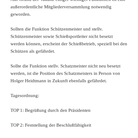
außerordentliche Mitgliederversammlung notwendig
geworden.
Sollten die Funktion Schützenmeister und stellv.
Schützenmeister sowie Schießsportleiter nicht besetzt
werden können, erscheint der Schießbetrieb, speziell bei den
Schützen als gefährdet.
Sollte die Funktion stellv. Schatzmeister nicht neu besetzt
werden, ist die Position des Schatzmeisters in Person von
Holger Heidtmann in Zukunft ebenfalls gefährdet.
Tagesordnung:
TOP 1: Begrüßung durch den Präsidenten
TOP 2: Feststellung der Beschlußfähigkeit