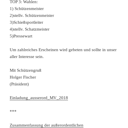
TOP 3: Wahlen:
1) Schützenmeister
2)stellv. Schützenmeister
3)Schießsportleiter
4)stellv. Schatzmeister
5)Pressewart
Um zahlreiches Erscheinen wird gebeten und sollte in unser
aller Interesse sein.
Mit Schützengruß
Holger Fischer
(Präsident)
Einladung_ausserord_MV_2018
***
Zusammenfassung der außerordentlichen