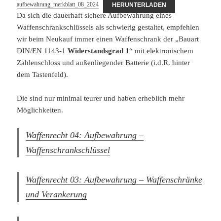
aufbewahrung_merkblatt_08_2024
HERUNTERLADEN
Da sich die dauerhaft sichere Aufbewahrung eines
Waffenschrankschlüssels als schwierig gestaltet, empfehlen
wir beim Neukauf immer einen Waffenschrank der „Bauart
DIN/EN 1143-1
Widerstandsgrad 1
“ mit elektronischem
Zahlenschloss und außenliegender Batterie (i.d.R. hinter
dem Tastenfeld).
Die sind nur minimal teurer und haben erheblich mehr
Möglichkeiten.
Waffenrecht 04: Aufbewahrung –
Waffenschrankschlüssel
Waffenrecht 03: Aufbewahrung – Waffenschränke
und Verankerung