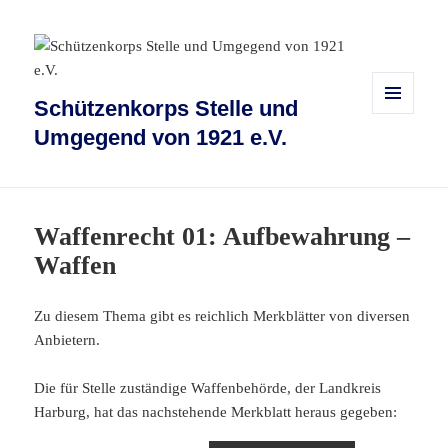
Schützenkorps Stelle und
MENÜ
Umgegend von 1921 e.V.
UND
WIDGETS
Waffenrecht 01: Aufbewahrung –
Waffen
Zu diesem Thema gibt es reichlich Merkblätter von diversen
Anbietern.
Die für Stelle zuständige Waffenbehörde, der Landkreis
Harburg, hat das nachstehende Merkblatt heraus gegeben: