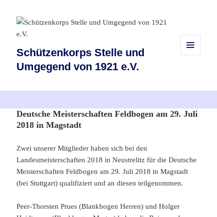
Schützenkorps Stelle und
MENÜ
Umgegend von 1921 e.V.
UND
WIDGETS
Deutsche Meisterschaften Feldbogen am 29. Juli
2018 in Magstadt
Zwei unserer Mitglieder haben sich bei den
Landesmeisterschaften 2018 in Neustrelitz für die Deutsche
Meisterschaften Feldbogen am 29. Juli 2018 in Magstadt
(bei Stuttgart) qualifiziert und an diesen teilgenommen.
Peer-Thorsten Prues (Blankbogen Herren) und Holger